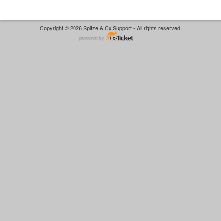
Copyright © 2026 Spitze & Co Support - All rights reserved.